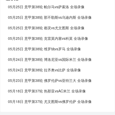
05月25日 意甲第38轮 帕尔马vs萨索洛 全场录像
05月25日 意甲第38轮 那不勒斯vs乌迪内斯 全场录像
05月25日 意甲第38轮 都灵vs尤文图斯 全场录像
05月25日 意甲第38轮 克雷莫内塞vs科莫 全场录像
05月25日 意甲第38轮 维罗纳vs罗马 全场录像
05月24日 意甲第38轮 博洛尼亚vs国际米兰 全场录像
05月24日 意甲第38轮 拉齐奥vs比萨 全场录像
05月23日 意甲第38轮 佛罗伦萨vs亚特兰大 全场录像
05月18日 意甲第37轮 热那亚vsAC米兰 全场录像
05月18日 意甲第37轮 尤文图斯vs佛罗伦萨 全场录像