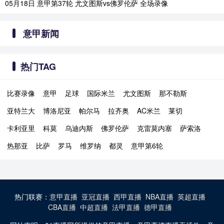
05月18日 意甲第37轮 尤文图斯vs佛罗伦萨 全场录像
意甲新闻
热门TAG
比赛录像
意甲
足球
国际米兰
尤文图斯
那不勒斯
亚特兰大
博洛尼亚
帕尔马
拉齐奥
AC米兰
莱切
卡利亚里
科莫
乌迪内斯
佛罗伦萨
克雷莫内塞
萨索洛
热那亚
比萨
罗马
维罗纳
都灵
意甲第6轮
热门联赛：
意甲直播
亚冠直播
西甲直播
NBA直播
英超直播
CBA直播
中超直播
法甲直播
德甲直播