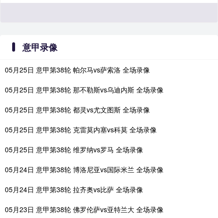
意甲录像
05月25日 意甲第38轮 帕尔马vs萨索洛 全场录像
05月25日 意甲第38轮 那不勒斯vs乌迪内斯 全场录像
05月25日 意甲第38轮 都灵vs尤文图斯 全场录像
05月25日 意甲第38轮 克雷莫内塞vs科莫 全场录像
05月25日 意甲第38轮 维罗纳vs罗马 全场录像
05月24日 意甲第38轮 博洛尼亚vs国际米兰 全场录像
05月24日 意甲第38轮 拉齐奥vs比萨 全场录像
05月23日 意甲第38轮 佛罗伦萨vs亚特兰大 全场录像