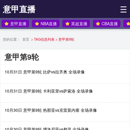
意甲直播
☰
意甲直播
NBA直播
英超直播
CBA直播
您的位置：
首页
> TAG信息列表 > 意甲第9轮
意甲第9轮
10月31日 意甲第9轮 比萨vs拉齐奥 全场录像
10月31日 意甲第9轮 卡利亚里vs萨索洛 全场录像
10月30日 意甲第9轮 热那亚vs克雷莫内塞 全场录像
10月30日 意甲第9轮 博洛尼亚vs都灵 全场录像