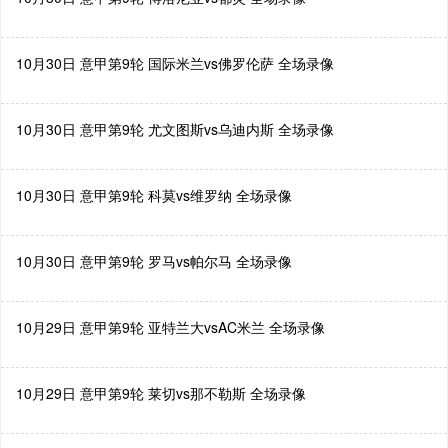
10月30日 意甲第9轮 国际米兰vs佛罗伦萨 全场录像
10月30日 意甲第9轮 尤文图斯vs乌迪内斯 全场录像
10月30日 意甲第9轮 科莫vs维罗纳 全场录像
10月30日 意甲第9轮 罗马vs帕尔马 全场录像
10月29日 意甲第9轮 亚特兰大vsAC米兰 全场录像
10月29日 意甲第9轮 莱切vs那不勒斯 全场录像